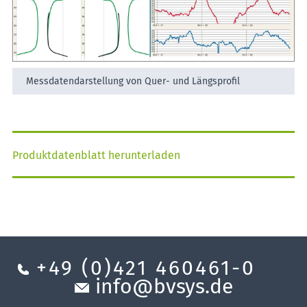
Messdatendarstellung von Quer- und Längsprofil
Produktdatenblatt herunterladen
+49 (0)421 460461-0
info@bvsys.de