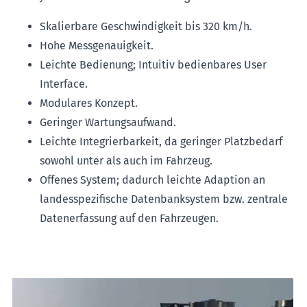
Skalierbare Geschwindigkeit bis 320 km/h.
Hohe Messgenauigkeit.
Leichte Bedienung; Intuitiv bedienbares User
Interface.
Modulares Konzept.
Geringer Wartungsaufwand.
Leichte Integrierbarkeit, da geringer Platzbedarf
sowohl unter als auch im Fahrzeug.
Offenes System; dadurch leichte Adaption an
landesspezifische Datenbanksystem bzw. zentrale
Datenerfassung auf den Fahrzeugen.