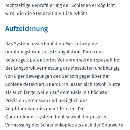
rechtzeitige Reprofilierung der Schienen ermöglicht
wird, die die Standzeit deutlich erhöht.
Aufzeichnung
Das System basiert auf dem Messprinzip der
berührungslosen Lasertriangulation. Durch ein
neuartiges, patentiertes Verfahren werden speziell bei
der Längsprofilvermessung die Messdaten unabhängig
von Eigenbewegungen des Sensors gegenüber der
Schiene detektiert. Hierdurch lassen sich sowohl kurze
als auch lange Wellen auf dem Gleis mit höchster
Präzision vermessen und bezüglich des
Amplitudenanteils quantifizieren. Das
Querprofilmesssystem dient sowohl der präzisen
Vermessung des Schienenkopfes als auch der Spurweite.