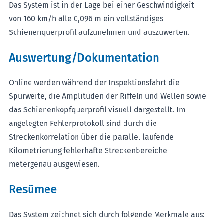
Das System ist in der Lage bei einer Geschwindigkeit
von 160 km/h alle 0,096 m ein vollständiges
Schienenquerprofil aufzunehmen und auszuwerten.
Auswertung/Dokumentation
Online werden während der Inspektionsfahrt die
Spurweite, die Amplituden der Riffeln und Wellen sowie
das Schienenkopfquerprofil visuell dargestellt. Im
angelegten Fehlerprotokoll sind durch die
Streckenkorrelation über die parallel laufende
Kilometrierung fehlerhafte Streckenbereiche
metergenau ausgewiesen.
Resümee
Das System zeichnet sich durch folgende Merkmale aus: