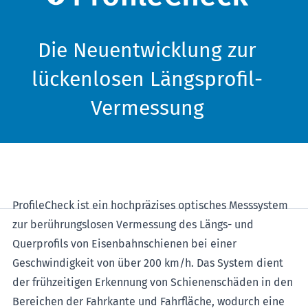
Die Neuentwicklung zur
lückenlosen Längsprofil-
Vermessung
ProfileCheck ist ein hochpräzises optisches Messsystem
zur berührungslosen Vermessung des Längs- und
Querprofils von Eisenbahnschienen bei einer
Geschwindigkeit von über 200 km/h. Das System dient
der frühzeitigen Erkennung von Schienenschäden in den
Bereichen der Fahrkante und Fahrfläche, wodurch eine